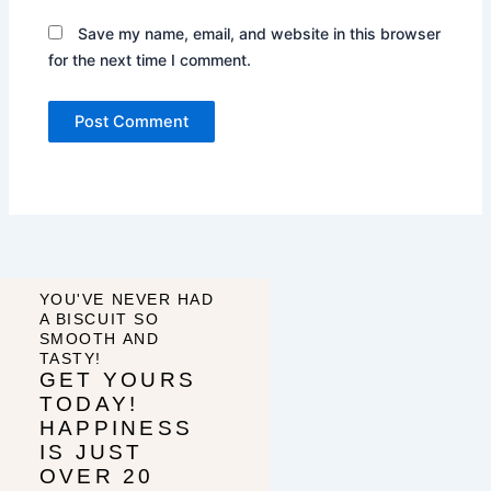
Save my name, email, and website in this browser
for the next time I comment.
YOU'VE NEVER HAD
A BISCUIT SO
SMOOTH AND
TASTY!
GET YOURS
TODAY!
HAPPINESS
IS JUST
OVER 20