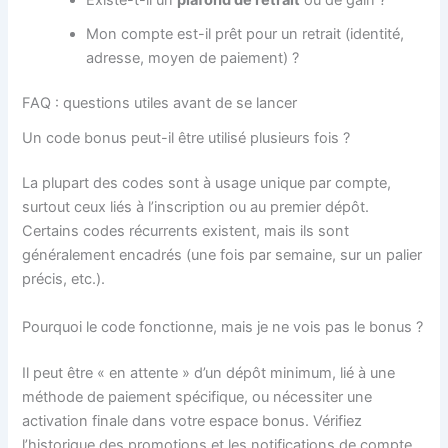
Mon compte est-il prêt pour un retrait (identité,
adresse, moyen de paiement) ?
FAQ : questions utiles avant de se lancer
Un code bonus peut-il être utilisé plusieurs fois ?
La plupart des codes sont à usage unique par compte,
surtout ceux liés à l’inscription ou au premier dépôt.
Certains codes récurrents existent, mais ils sont
généralement encadrés (une fois par semaine, sur un palier
précis, etc.).
Pourquoi le code fonctionne, mais je ne vois pas le bonus ?
Il peut être « en attente » d’un dépôt minimum, lié à une
méthode de paiement spécifique, ou nécessiter une
activation finale dans votre espace bonus. Vérifiez
l’historique des promotions et les notifications de compte.