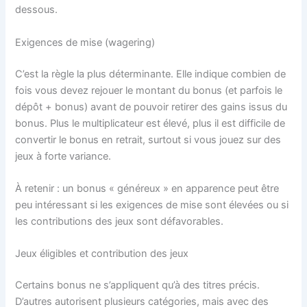
dessous.
Exigences de mise (wagering)
C’est la règle la plus déterminante. Elle indique combien de
fois vous devez rejouer le montant du bonus (et parfois le
dépôt + bonus) avant de pouvoir retirer des gains issus du
bonus. Plus le multiplicateur est élevé, plus il est difficile de
convertir le bonus en retrait, surtout si vous jouez sur des
jeux à forte variance.
À retenir : un bonus « généreux » en apparence peut être
peu intéressant si les exigences de mise sont élevées ou si
les contributions des jeux sont défavorables.
Jeux éligibles et contribution des jeux
Certains bonus ne s’appliquent qu’à des titres précis.
D’autres autorisent plusieurs catégories, mais avec des