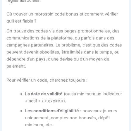
règles associées.
Où trouver un morospin code bonus et comment vérifier
qu’il est fiable ?
On trouve des codes via des pages promotionnelles, des
communications de la plateforme, ou parfois dans des
campagnes partenaires. Le problème, c’est que des codes
peuvent devenir obsolètes, être limités dans le temps, ou
dépendre d’un pays, d’une devise ou d’un moyen de
paiement.
Pour vérifier un code, cherchez toujours :
La date de validité
(ou au minimum un indicateur
« actif » / « expiré »).
Les conditions d’éligibilité
: nouveaux joueurs
uniquement, comptes non bonusés, dépôt
minimum, etc.