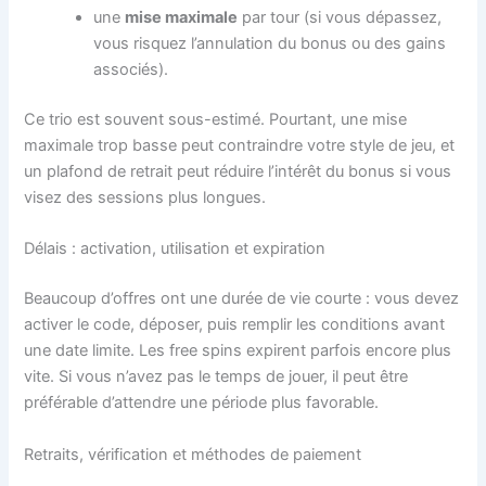
une
mise maximale
par tour (si vous dépassez,
vous risquez l’annulation du bonus ou des gains
associés).
Ce trio est souvent sous-estimé. Pourtant, une mise
maximale trop basse peut contraindre votre style de jeu, et
un plafond de retrait peut réduire l’intérêt du bonus si vous
visez des sessions plus longues.
Délais : activation, utilisation et expiration
Beaucoup d’offres ont une durée de vie courte : vous devez
activer le code, déposer, puis remplir les conditions avant
une date limite. Les free spins expirent parfois encore plus
vite. Si vous n’avez pas le temps de jouer, il peut être
préférable d’attendre une période plus favorable.
Retraits, vérification et méthodes de paiement