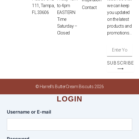
111, Tampa,
to 4pm
we can keep
Contact
FL 33606
EASTERN
you updated
Time
on the latest
Saturday –
products and
Closed
promotions…
Enter
Your
Email
SUBSCRIBE
Address
⟶
© Harrell's ButterCream Biscuits 2026
LOGIN
Username or E-mail
Password