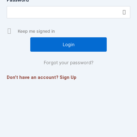
Keep me signed in
Forgot your password?
Don’t have an account? Sign Up