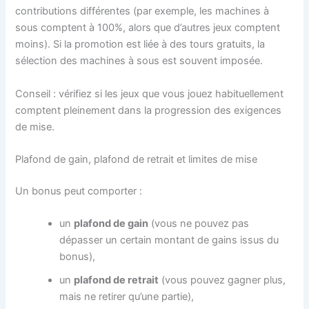
contributions différentes (par exemple, les machines à
sous comptent à 100%, alors que d’autres jeux comptent
moins). Si la promotion est liée à des tours gratuits, la
sélection des machines à sous est souvent imposée.
Conseil : vérifiez si les jeux que vous jouez habituellement
comptent pleinement dans la progression des exigences
de mise.
Plafond de gain, plafond de retrait et limites de mise
Un bonus peut comporter :
un
plafond de gain
(vous ne pouvez pas
dépasser un certain montant de gains issus du
bonus),
un
plafond de retrait
(vous pouvez gagner plus,
mais ne retirer qu’une partie),