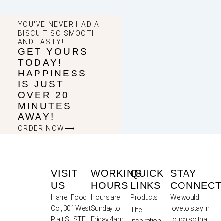
YOU'VE NEVER HAD A
BISCUIT SO SMOOTH
AND TASTY!
GET YOURS
TODAY!
HAPPINESS
IS JUST
OVER 20
MINUTES
AWAY!
ORDER NOW⟶
VISIT
WORKING
QUICK
STAY
US
HOURS
LINKS
CONNECTE
Harrell Food
Hours are
Products
We would
Co., 301 West
Sunday to
love to stay in
The
Platt St. STE
Friday 4am
touch so that
Inspiration