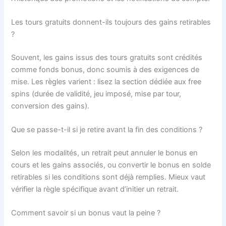
Les tours gratuits donnent-ils toujours des gains retirables
?
Souvent, les gains issus des tours gratuits sont crédités
comme fonds bonus, donc soumis à des exigences de
mise. Les règles varient : lisez la section dédiée aux free
spins (durée de validité, jeu imposé, mise par tour,
conversion des gains).
Que se passe-t-il si je retire avant la fin des conditions ?
Selon les modalités, un retrait peut annuler le bonus en
cours et les gains associés, ou convertir le bonus en solde
retirables si les conditions sont déjà remplies. Mieux vaut
vérifier la règle spécifique avant d’initier un retrait.
Comment savoir si un bonus vaut la peine ?