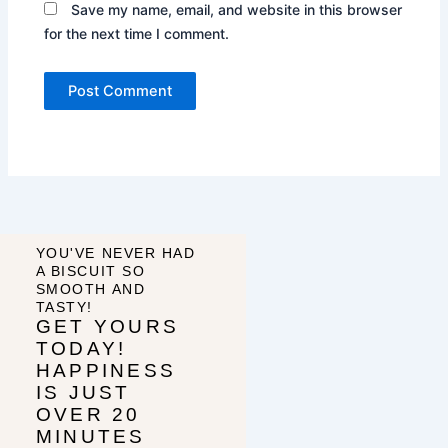
Save my name, email, and website in this browser
for the next time I comment.
YOU'VE NEVER HAD
A BISCUIT SO
SMOOTH AND
TASTY!
GET YOURS
TODAY!
HAPPINESS
IS JUST
OVER 20
MINUTES