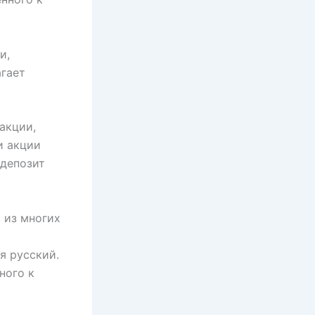
и,
агает
акции,
и акции
 депозит
 из многих
я русский.
ного к