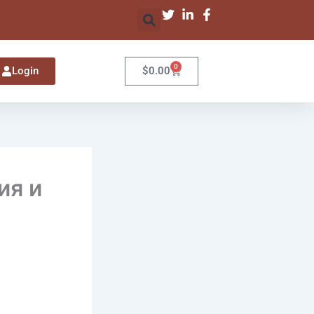
0
Cart
Login
$
0.00
ия и