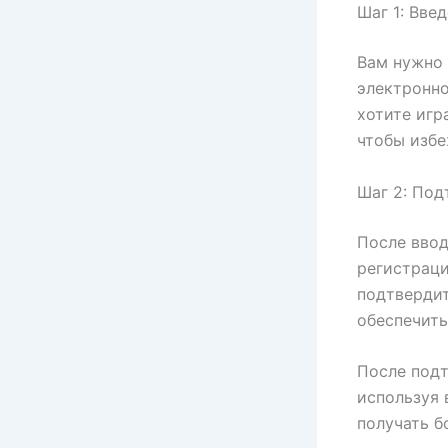
Шаг 1: Вве
Вам нужно 
электронно
хотите игр
чтобы избе
Шаг 2: По
После ввод
регистраци
подтвердит
обеспечить
После подт
используя 
получать б