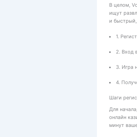
В целом, V
ищут развл
и быстрый,
1. Регис
2. Вход 
3. Игра 
4. Получ
Шаги регис
Для начала
онлайн каз
минут ваше