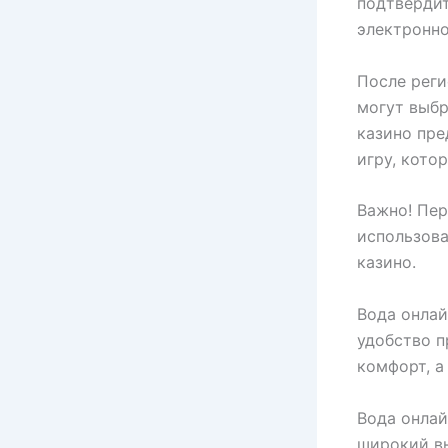
подтвердит
электронно
После реги
могут выбр
казино пре
игру, кото
Важно! Пер
использова
казино.
Вода онлай
удобство п
комфорт, а
Вода онлай
широкий вы