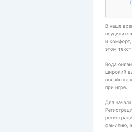
В наше вре
неудивител
и комфорт,
этом текст
Вода онлай
широкий вы
онлайн каз
при игре.
Для начала
Регистраци
регистраци
фамилию, а