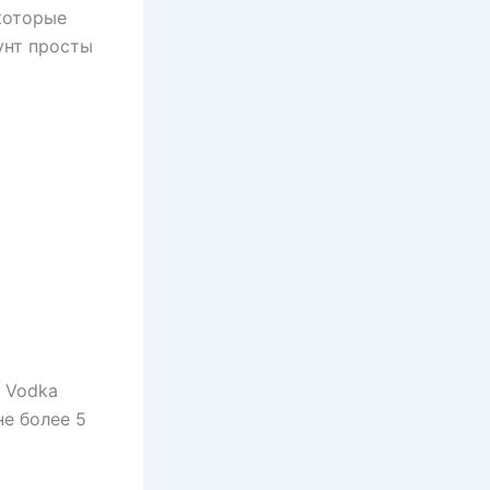
 которые
унт просты
 Vodka
не более 5