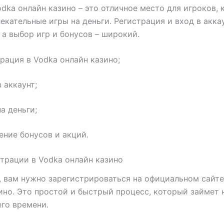
odka онлайн казино – это отличное место для игроков,
екательные игры на деньги. Регистрация и вход в акка
 а выбор игр и бонусов – широкий.
трация в Vodka онлайн казино;
в аккаунт;
на деньги;
ение бонусов и акций.
трации в Vodka онлайн казино
, вам нужно зарегистрироваться на официальном сайте
ино. Это простой и быстрый процесс, который займет 
го времени.