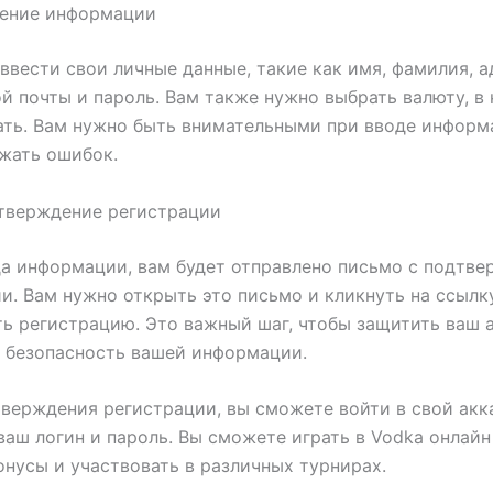
дение информации
ввести свои личные данные, такие как имя, фамилия, а
й почты и пароль. Вам также нужно выбрать валюту, в
ать. Вам нужно быть внимательными при вводе информ
жать ошибок.
дтверждение регистрации
а информации, вам будет отправлено письмо с подтв
и. Вам нужно открыть это письмо и кликнуть на ссылк
ь регистрацию. Это важный шаг, чтобы защитить ваш а
 безопасность вашей информации.
верждения регистрации, вы сможете войти в свой акка
ваш логин и пароль. Вы сможете играть в Vodka онлайн
онусы и участвовать в различных турнирах.