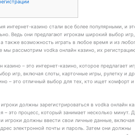
регистрации
мя интернет-казино стали все более популярными, и эт
ьно. Ведь они предлагают игрокам широкий выбор игр,
 а также возможность играть в любое время и из любог
е мы рассмотрим vodka онлайн казино, их регистрацию
н казино – это интернет-казино, которое предлагает и
бор игр, включая слоты, карточные игры, рулетку и др
ино – это отличный выбор для тех, кто ищет комфорт и
 игроки должны зарегистрироваться в vodka онлайн ка
я – это процесс, который занимает несколько минут. Д
и игроки должны ввести свои личные данные, включая
дрес электронной почты и пароль. Затем они должны