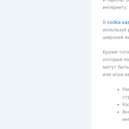
интернету.
В
vodka ка
используя 
широкий вы
Кроме того
которые по
могут быть
или игра н
Ре
ст
Ка
Вх
ин