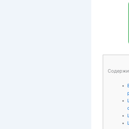
Содержи