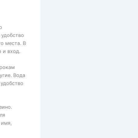
о
 удобство
о места. В
 и вход.
грокам
угие. Вода
 удобство
зино.
ля
 имя,