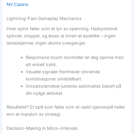
NV Casino
Lightning-Fast Gameplay Mechanics
Hver spinn føles som et lyn av spenning. Hjulsystemet
spinner, stopper, og løses ut innen et øyeblikk – ingen
lasteskjermer, ingen ekstra overganger.
Responsive touch-kontroller lar deg spinne med
ett enkelt trykk.
Visuelle signaler fremhever vinnende
kombinasjoner umiddelbart.
Innsatsstørrelser justeres automatisk basert på
din nylige aktivitet.
Resultatet? Et spill som føles som et raskt sjansespill heller
enn et maraton av strategi.
Decision-Making in Micro-Intervals