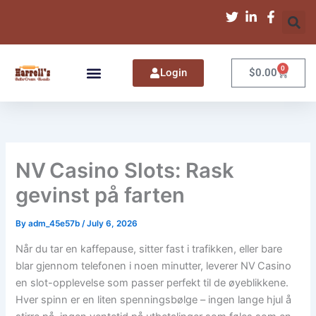
Skip
to
content
0
Cart
Login
$
0.00
NV Casino Slots: Rask
gevinst på farten
By
adm_45e57b
/
July 6, 2026
Når du tar en kaffepause, sitter fast i trafikken, eller bare
blar gjennom telefonen i noen minutter, leverer NV Casino
en slot-opplevelse som passer perfekt til de øyeblikkene.
Hver spinn er en liten spenningsbølge – ingen lange hjul å