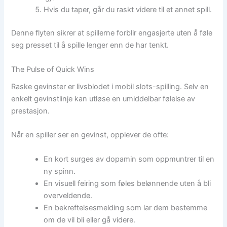
Hvis du taper, går du raskt videre til et annet spill.
Denne flyten sikrer at spillerne forblir engasjerte uten å føle
seg presset til å spille lenger enn de har tenkt.
The Pulse of Quick Wins
Raske gevinster er livsblodet i mobil slots-spilling. Selv en
enkelt gevinstlinje kan utløse en umiddelbar følelse av
prestasjon.
Når en spiller ser en gevinst, opplever de ofte:
En kort surges av dopamin som oppmuntrer til en
ny spinn.
En visuell feiring som føles belønnende uten å bli
overveldende.
En bekreftelsesmelding som lar dem bestemme
om de vil bli eller gå videre.