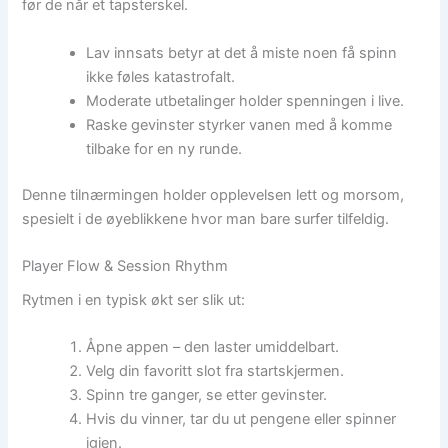
før de når et tapsterskel.
Lav innsats betyr at det å miste noen få spinn
ikke føles katastrofalt.
Moderate utbetalinger holder spenningen i live.
Raske gevinster styrker vanen med å komme
tilbake for en ny runde.
Denne tilnærmingen holder opplevelsen lett og morsom,
spesielt i de øyeblikkene hvor man bare surfer tilfeldig.
Player Flow & Session Rhythm
Rytmen i en typisk økt ser slik ut:
Åpne appen – den laster umiddelbart.
Velg din favoritt slot fra startskjermen.
Spinn tre ganger, se etter gevinster.
Hvis du vinner, tar du ut pengene eller spinner
igjen.