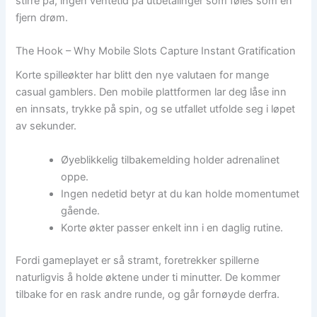
stirre på, ingen ventetid på utbetalinger som føles som en
fjern drøm.
The Hook – Why Mobile Slots Capture Instant Gratification
Korte spilleøkter har blitt den nye valutaen for mange
casual gamblers. Den mobile plattformen lar deg låse inn
en innsats, trykke på spin, og se utfallet utfolde seg i løpet
av sekunder.
Øyeblikkelig tilbakemelding holder adrenalinet
oppe.
Ingen nedetid betyr at du kan holde momentumet
gående.
Korte økter passer enkelt inn i en daglig rutine.
Fordi gameplayet er så stramt, foretrekker spillerne
naturligvis å holde øktene under ti minutter. De kommer
tilbake for en rask andre runde, og går fornøyde derfra.